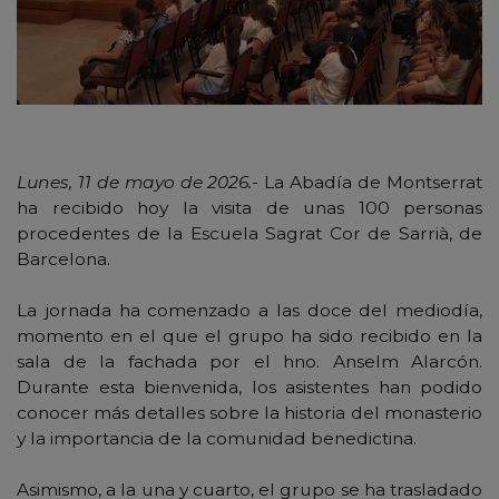
Lunes, 11 de mayo de 2026.-
La Abadía de Montserrat
ha recibido hoy la visita de unas 100 personas
procedentes de la Escuela Sagrat Cor de Sarrià, de
Barcelona.
La jornada ha comenzado a las doce del mediodía,
momento en el que el grupo ha sido recibido en la
sala de la fachada por el hno. Anselm Alarcón.
Durante esta bienvenida, los asistentes han podido
conocer más detalles sobre la historia del monasterio
y la importancia de la comunidad benedictina.
Asimismo, a la una y cuarto, el grupo se ha trasladado