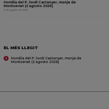
Homilía del P. Jordi Castanyer, monje de
Montserrat (2 agosto 2026)
2 de agosto de 2026
EL MÉS LLEGIT
Homilía del P. Jordi Castanyer, monje de
1
Montserrat (2 agosto 2026)