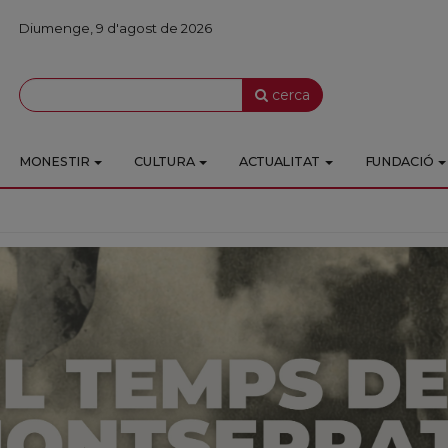
Diumenge, 9 d'agost de 2026
cerca
MONESTIR
CULTURA
ACTUALITAT
FUNDACIÓ