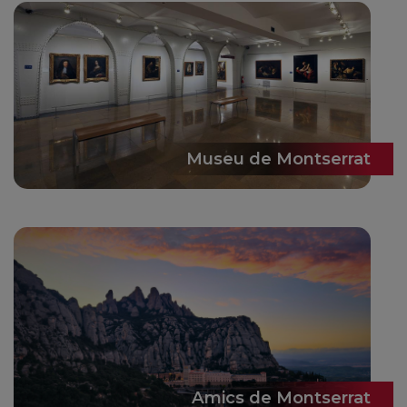
Museu de Montserrat
Amics de Montserrat