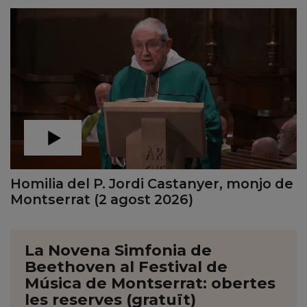
Homilia del P. Jordi Castanyer, monjo de
Montserrat (2 agost 2026)
La Novena Simfonia de
Beethoven al Festival de
Música de Montserrat: obertes
les reserves (gratuït)