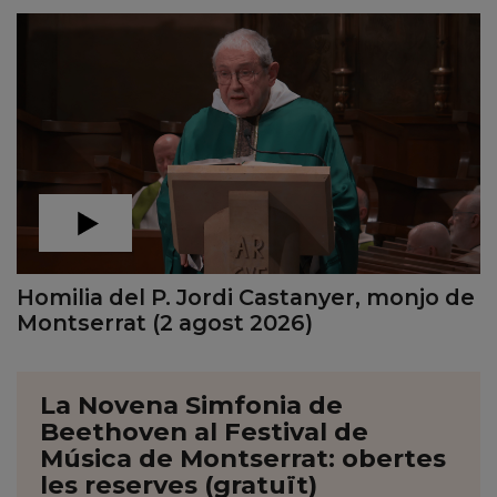
Homilia del P. Jordi Castanyer, monjo de
Montserrat (2 agost 2026)
La Novena Simfonia de
Beethoven al Festival de
Música de Montserrat: obertes
les reserves (gratuït)