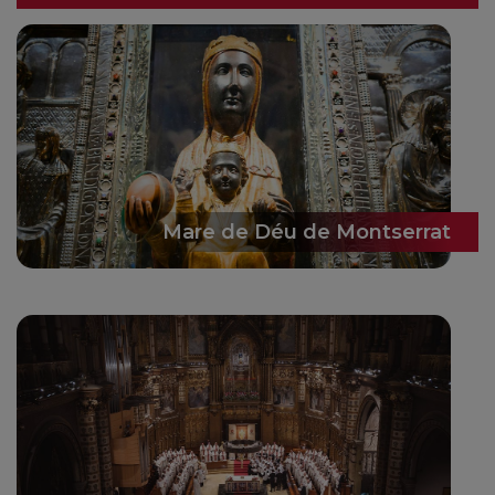
Mare de Déu de Montserrat