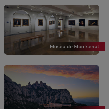
Museu de Montserrat